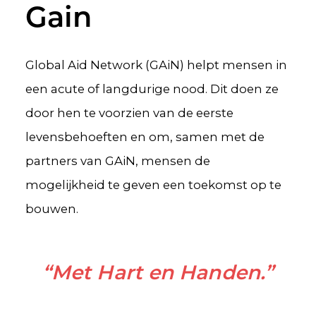
Gain
Global Aid Network (GAiN) helpt mensen in
een acute of langdurige nood. Dit doen ze
door hen te voorzien van de eerste
levensbehoeften en om, samen met de
partners van GAiN, mensen de
mogelijkheid te geven een toekomst op te
bouwen.
“Met Hart en Handen.”