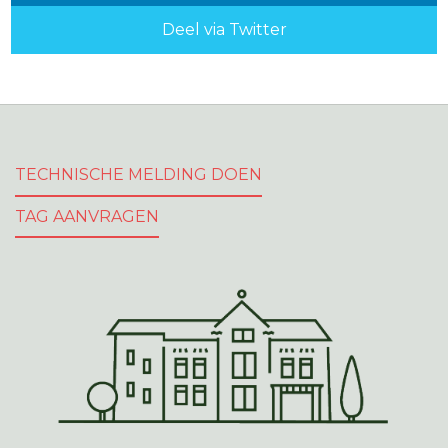
Deel via Twitter
TECHNISCHE MELDING DOEN
TAG AANVRAGEN