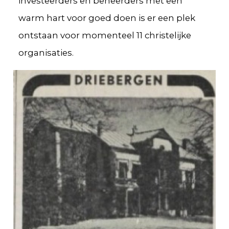
investeerders en beheerders met een
warm hart voor goed doen is er een plek
ontstaan voor momenteel 11 christelijke
organisaties.