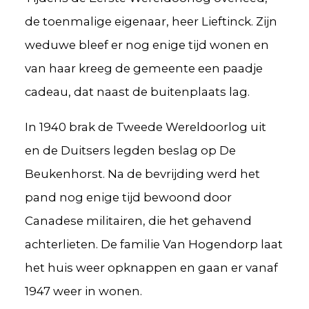
de toenmalige eigenaar, heer Lieftinck. Zijn
weduwe bleef er nog enige tijd wonen en
van haar kreeg de gemeente een paadje
cadeau, dat naast de buitenplaats lag.
In 1940 brak de Tweede Wereldoorlog uit
en de Duitsers legden beslag op De
Beukenhorst. Na de bevrijding werd het
pand nog enige tijd bewoond door
Canadese militairen, die het gehavend
achterlieten. De familie Van Hogendorp laat
het huis weer opknappen en gaan er vanaf
1947 weer in wonen.