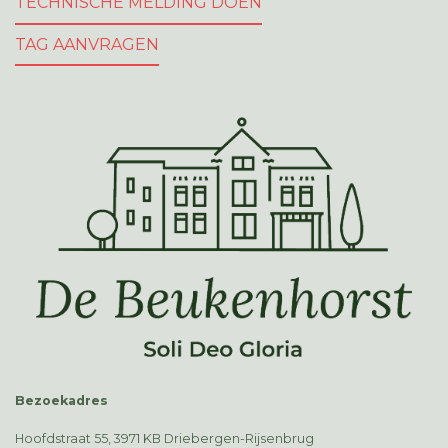
TECHNISCHE MELDING DOEN
TAG AANVRAGEN
Bezoekadres
Hoofdstraat 55, 3971 KB Driebergen-Rijsenbrug