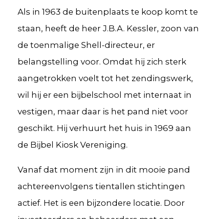
Als in 1963 de buitenplaats te koop komt te
staan, heeft de heer J.B.A. Kessler, zoon van
de toenmalige Shell-directeur, er
belangstelling voor. Omdat hij zich sterk
aangetrokken voelt tot het zendingswerk,
wil hij er een bijbelschool met internaat in
vestigen, maar daar is het pand niet voor
geschikt. Hij verhuurt het huis in 1969 aan
de Bijbel Kiosk Vereniging.
Vanaf dat moment zijn in dit mooie pand
achtereenvolgens tientallen stichtingen
actief. Het is een bijzondere locatie. Door